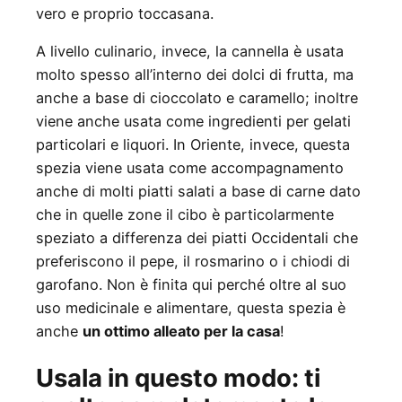
vero e proprio toccasana.
A livello culinario, invece, la cannella è usata
molto spesso all’interno dei dolci di frutta, ma
anche a base di cioccolato e caramello; inoltre
viene anche usata come ingredienti per gelati
particolari e liquori. In Oriente, invece, questa
spezia viene usata come accompagnamento
anche di molti piatti salati a base di carne dato
che in quelle zone il cibo è particolarmente
speziato a differenza dei piatti Occidentali che
preferiscono il pepe, il rosmarino o i chiodi di
garofano. Non è finita qui perché oltre al suo
uso medicinale e alimentare, questa spezia è
anche
un ottimo alleato per la casa
!
Usala in questo modo: ti