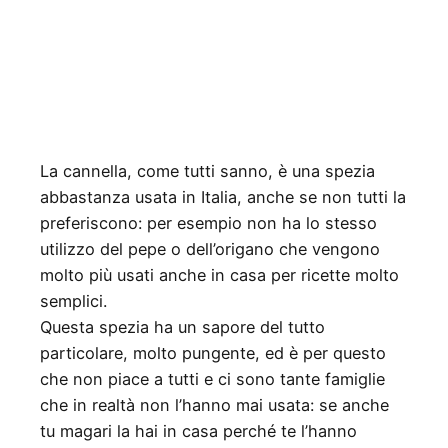
La cannella, come tutti sanno, è una spezia
abbastanza usata in Italia, anche se non tutti la
preferiscono: per esempio non ha lo stesso
utilizzo del pepe o dell’origano che vengono
molto più usati anche in casa per ricette molto
semplici.
Questa spezia ha un sapore del tutto
particolare, molto pungente, ed è per questo
che non piace a tutti e ci sono tante famiglie
che in realtà non l’hanno mai usata: se anche
tu magari la hai in casa perché te l’hanno