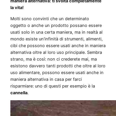
maniera alternativa: ti svolta completamente
la vita!
Molti sono convinti che un determinato
oggetto o anche un prodotto possano essere
usati solo in una certa maniera, ma in realtà al
mondo esiste un’infinità di strumenti, alimenti,
cibi che possono essere usati anche in maniera
alternativa oltre al loro uso principale. Sembra
strano, ma è così: non ci crederete mai, ma
esistono davvero tanti prodotti che oltre al loro
uso alimentare, possono essere usati anche in
maniera alternativa in casa per farci
risparmiare: uno di questi per esempio è la
cannella
.