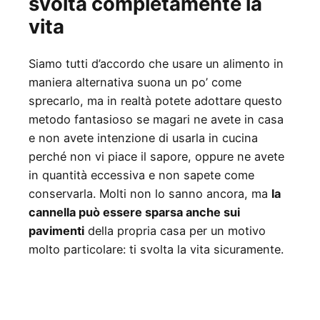
svolta completamente la
vita
Siamo tutti d’accordo che usare un alimento in
maniera alternativa suona un po’ come
sprecarlo, ma in realtà potete adottare questo
metodo fantasioso se magari ne avete in casa
e non avete intenzione di usarla in cucina
perché non vi piace il sapore, oppure ne avete
in quantità eccessiva e non sapete come
conservarla. Molti non lo sanno ancora, ma
la
cannella può essere sparsa anche sui
pavimenti
della propria casa per un motivo
molto particolare: ti svolta la vita sicuramente.