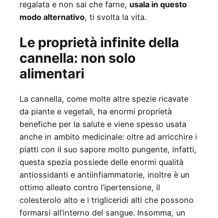
regalata e non sai che farne,
usala in questo
modo alternativo
, ti svolta la vita.
Le proprietà infinite della
cannella: non solo
alimentari
La cannella, come molte altre spezie ricavate
da piante e vegetali, ha enormi proprietà
benefiche per la salute e viene spesso usata
anche in ambito medicinale: oltre ad arricchire i
piatti con il suo sapore molto pungente, infatti,
questa spezia possiede delle enormi qualità
antiossidanti e antiinfiammatorie, inoltre è un
ottimo alleato contro l’ipertensione, il
colesterolo alto e i trigliceridi alti che possono
formarsi all’interno del sangue. Insomma, un