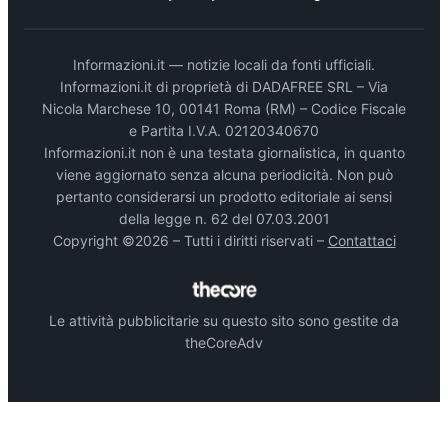
Informazioni.it — notizie locali da fonti ufficiali.
Informazioni.it di proprietà di DADAFREE SRL – Via
Nicola Marchese 10, 00141 Roma (RM) – Codice Fiscale
e Partita I.V.A. 02120340670
Informazioni.it non è una testata giornalistica, in quanto
viene aggiornato senza alcuna periodicità. Non può
pertanto considerarsi un prodotto editoriale ai sensi
della legge n. 62 del 07.03.2001
Copyright ©2026 – Tutti i diritti riservati –
Contattaci
Le attività pubblicitarie su questo sito sono gestite da
theCoreAdv