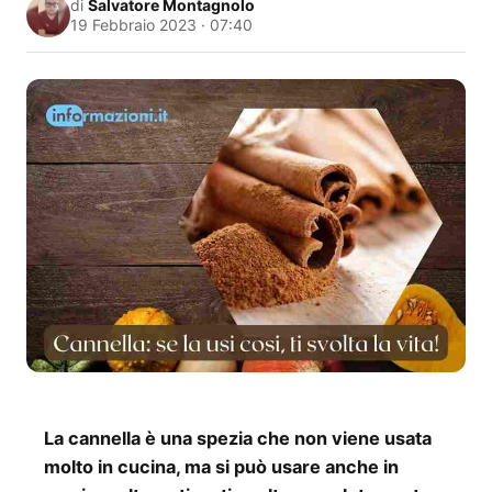
di
Salvatore Montagnolo
19 Febbraio 2023 · 07:40
La cannella è una spezia che non viene usata
molto in cucina, ma si può usare anche in