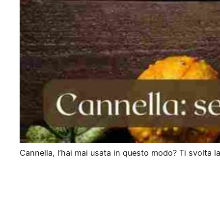
Cannella, l’hai mai usata in questo modo? Ti svolta la 