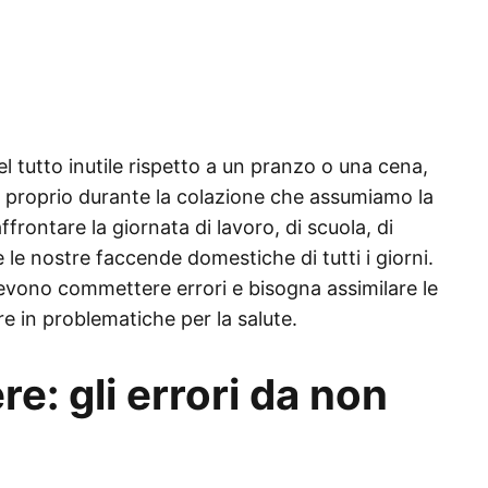
 tutto inutile rispetto a un pranzo o una cena,
 proprio durante la colazione che assumiamo la
frontare la giornata di lavoro, di scuola, di
le nostre faccende domestiche di tutti i giorni.
evono commettere errori e bisogna assimilare le
are in problematiche per la salute.
e: gli errori da non