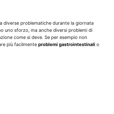
a diverse problematiche durante la giornata
po uno sforzo, ma anche diversi problemi di
lazione come si deve. Se per esempio non
re più facilmente
problemi gastrointestinali
o
.