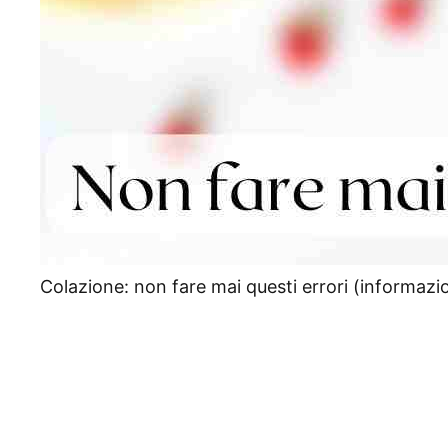
Colazione: non fare mai questi errori (informazio