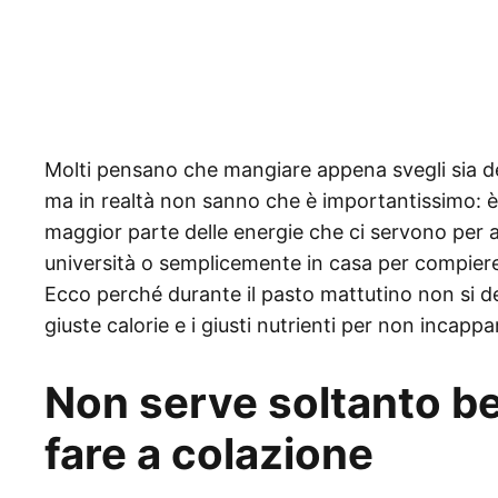
Molti pensano che mangiare appena svegli sia del
ma in realtà non sanno che è importantissimo: è
maggior parte delle energie che ci servono per af
università o semplicemente in casa per compiere 
Ecco perché durante il pasto mattutino non si d
giuste calorie e i giusti nutrienti per non incapp
Non serve soltanto ber
fare a colazione