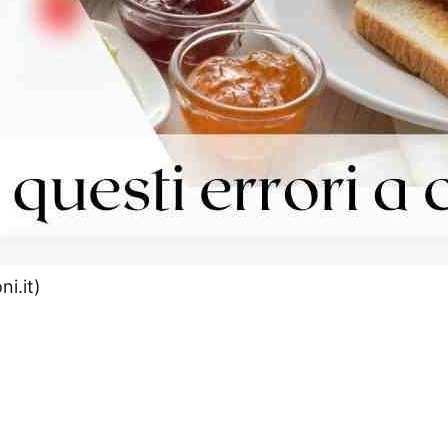
ni.it)