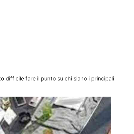
difficile fare il punto su chi siano i principali