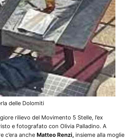
rla delle Dolomiti
iore rilievo del Movimento 5 Stelle, l’ex
isto e fotografato con Olivia Palladino. A
are c’era anche
Matteo Renzi,
insieme alla moglie