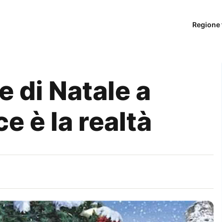
Regione 
 di Natale a
e è la realtà