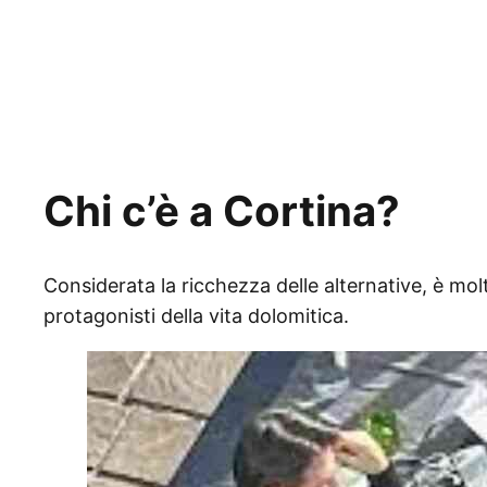
Chi c’è a Cortina?
Considerata la ricchezza delle alternative, è molto 
protagonisti della vita dolomitica.