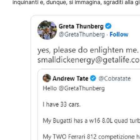
inquinanti e, dunque, si immagina, sgraditi alla