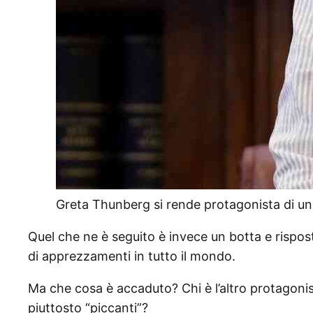
Greta Thunberg si rende protagonista di un
Quel che ne è seguito è invece un botta e rispo
di apprezzamenti in tutto il mondo.
Ma che cosa è accaduto? Chi è l’altro protagonis
piuttosto “piccanti”?