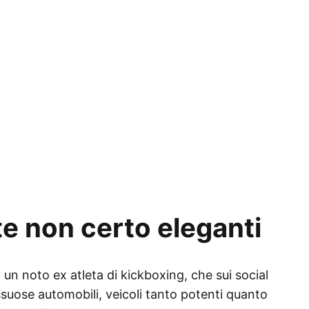
e non certo eleganti
, un noto ex atleta di kickboxing, che sui social
ssuose automobili, veicoli tanto potenti quanto