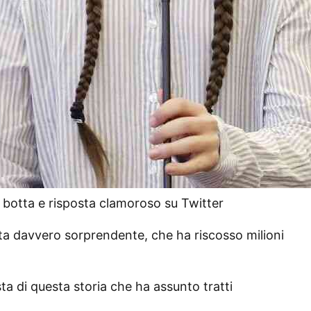
 botta e risposta clamoroso su Twitter
sta davvero sorprendente, che ha riscosso milioni
ta di questa storia che ha assunto tratti