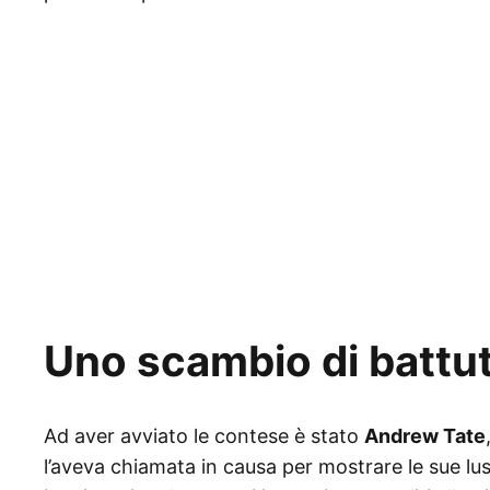
Uno scambio di battut
Ad aver avviato le contese è stato
Andrew Tate
l’aveva chiamata in causa per mostrare le sue lu