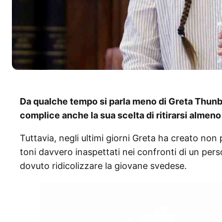
Da qualche tempo si parla meno di Greta Thunber
complice anche la sua scelta di ritirarsi almeno 
Tuttavia, negli ultimi giorni Greta ha creato non
toni davvero inaspettati nei confronti di un per
dovuto ridicolizzare la giovane svedese.