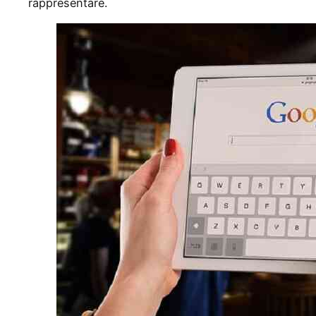
rappresentare.