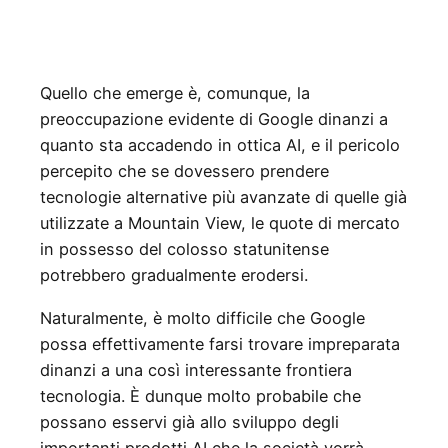
Quello che emerge è, comunque, la
preoccupazione evidente di Google dinanzi a
quanto sta accadendo in ottica AI, e il pericolo
percepito che se dovessero prendere
tecnologie alternative più avanzate di quelle già
utilizzate a Mountain View, le quote di mercato
in possesso del colosso statunitense
potrebbero gradualmente erodersi.
Naturalmente, è molto difficile che Google
possa effettivamente farsi trovare impreparata
dinanzi a una così interessante frontiera
tecnologia. È dunque molto probabile che
possano esservi già allo sviluppo degli
importanti prodotti AI che la società vorrà