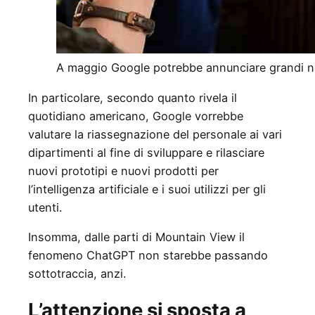
A maggio Google potrebbe annunciare grandi n
In particolare, secondo quanto rivela il
quotidiano americano, Google vorrebbe
valutare la riassegnazione del personale ai vari
dipartimenti al fine di sviluppare e rilasciare
nuovi prototipi e nuovi prodotti per
l’intelligenza artificiale e i suoi utilizzi per gli
utenti.
Insomma, dalle parti di Mountain View il
fenomeno ChatGPT non starebbe passando
sottotraccia, anzi.
L’attenzione si sposta a