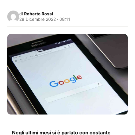
di
Roberto Rossi
28 Dicembre 2022 · 08:11
Negli ultimi mesi si è parlato con costante