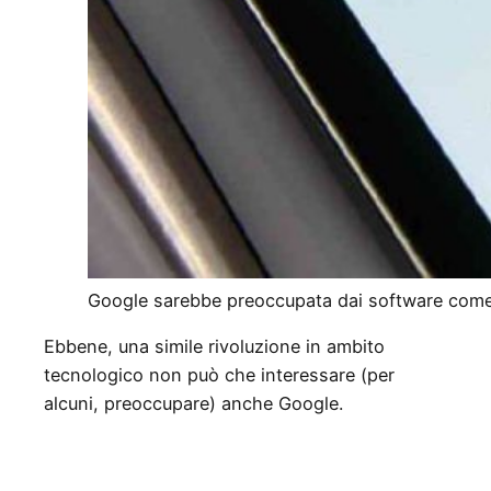
Google sarebbe preoccupata dai software com
Ebbene, una simile rivoluzione in ambito
tecnologico non può che interessare (per
alcuni, preoccupare) anche Google.