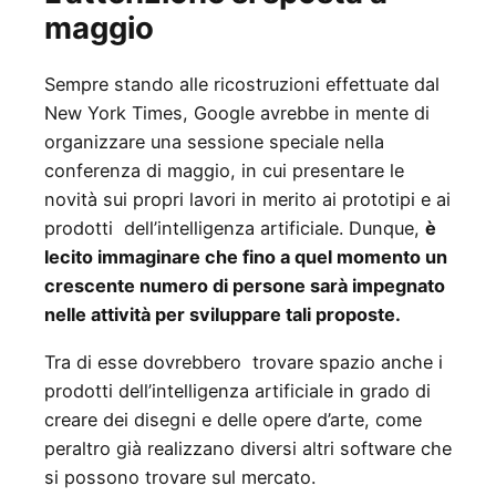
maggio
Sempre stando alle ricostruzioni effettuate dal
New York Times, Google avrebbe in mente di
organizzare una sessione speciale nella
conferenza di maggio, in cui presentare le
novità sui propri lavori in merito ai prototipi e ai
prodotti dell’intelligenza artificiale. Dunque,
è
lecito immaginare che fino a quel momento un
crescente numero di persone sarà impegnato
nelle attività per sviluppare tali proposte.
Tra di esse dovrebbero trovare spazio anche i
prodotti dell’intelligenza artificiale in grado di
creare dei disegni e delle opere d’arte, come
peraltro già realizzano diversi altri software che
si possono trovare sul mercato.