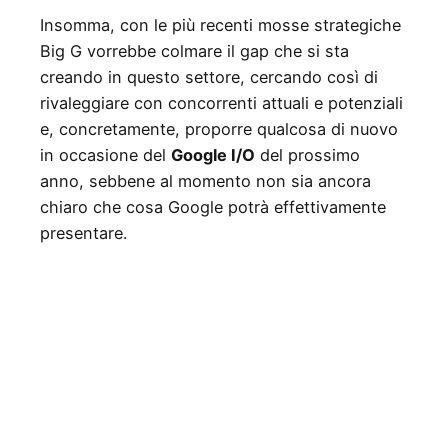
Insomma, con le più recenti mosse strategiche
Big G vorrebbe colmare il gap che si sta
creando in questo settore, cercando così di
rivaleggiare con concorrenti attuali e potenziali
e, concretamente, proporre qualcosa di nuovo
in occasione del
Google I/O
del prossimo
anno, sebbene al momento non sia ancora
chiaro che cosa Google potrà effettivamente
presentare.