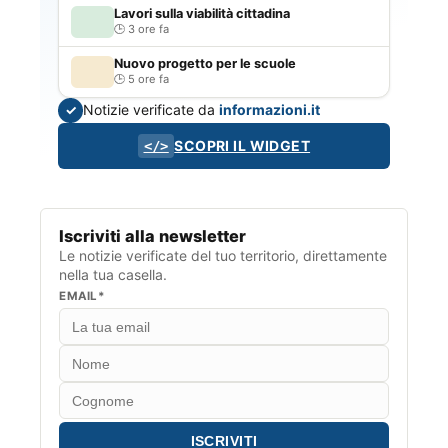
Lavori sulla viabilità cittadina
3 ore fa
Nuovo progetto per le scuole
5 ore fa
Notizie verificate da
informazioni.it
✓
SCOPRI IL WIDGET
</>
Iscriviti alla newsletter
Le notizie verificate del tuo territorio, direttamente
nella tua casella.
EMAIL*