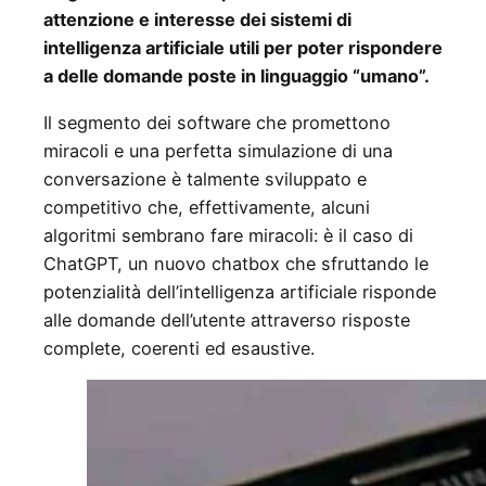
attenzione e interesse dei sistemi di
intelligenza artificiale utili per poter rispondere
a delle domande poste in linguaggio “umano”.
Il segmento dei software che promettono
miracoli e una perfetta simulazione di una
conversazione è talmente sviluppato e
competitivo che, effettivamente, alcuni
algoritmi sembrano fare miracoli: è il caso di
ChatGPT, un nuovo chatbox che sfruttando le
potenzialità dell’intelligenza artificiale risponde
alle domande dell’utente attraverso risposte
complete, coerenti ed esaustive.