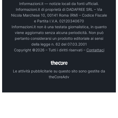
Informazioni.it — notizie locali da fonti ufficiali.
Informazioni.it di proprietà di DADAFREE SRL – Via
Nicola Marchese 10, 00141 Roma (RM) – Codice Fiscale
e Partita I.V.A. 02120340670
Informazioni.it non è una testata giornalistica, in quanto
viene aggiornato senza alcuna periodicità. Non può
pertanto considerarsi un prodotto editoriale ai sensi
della legge n. 62 del 07.03.2001
Copyright ©2026 – Tutti i diritti riservati –
Contattaci
Le attività pubblicitarie su questo sito sono gestite da
theCoreAdv