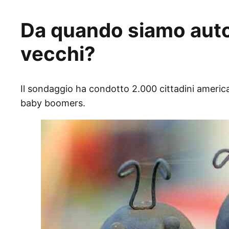
Da quando siamo autor
vecchi?
Il sondaggio ha condotto 2.000 cittadini american
baby boomers.