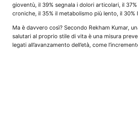
gioventù, il 39% segnala i dolori articolari, il 37%
croniche, il 35% il metabolismo più lento, il 30% 
Ma è davvero così? Secondo Rekham Kumar, una
salutari al proprio stile di vita è una misura pre
legati all’avanzamento dell’età, come l’increment