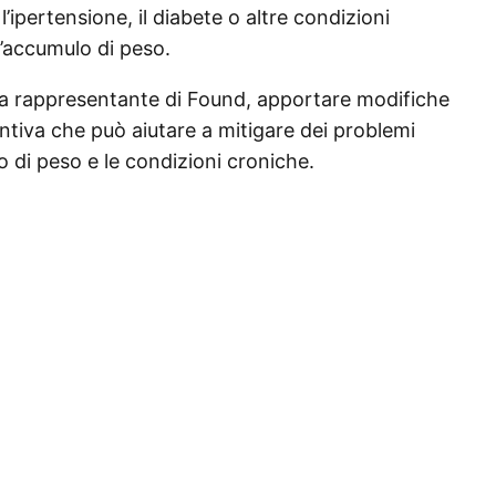
 l’ipertensione, il diabete o altre condizioni
l’accumulo di peso.
 rappresentante di Found, apportare modifiche
ventiva che può aiutare a mitigare dei problemi
o di peso e le condizioni croniche.