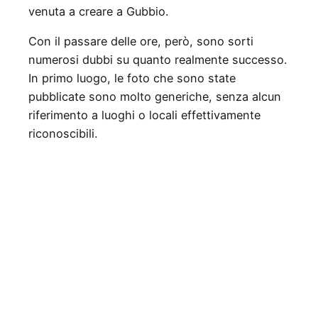
venuta a creare a Gubbio.
Con il passare delle ore, però, sono sorti
numerosi dubbi su quanto realmente successo.
In primo luogo, le foto che sono state
pubblicate sono molto generiche, senza alcun
riferimento a luoghi o locali effettivamente
riconoscibili.