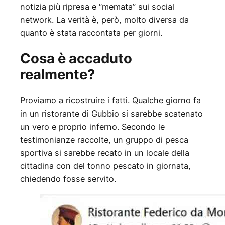
notizia più ripresa e “memata” sui social
network. La verità è, però, molto diversa da
quanto è stata raccontata per giorni.
Cosa è accaduto
realmente?
Proviamo a ricostruire i fatti. Qualche giorno fa
in un ristorante di Gubbio si sarebbe scatenato
un vero e proprio inferno. Secondo le
testimonianze raccolte, un gruppo di pesca
sportiva si sarebbe recato in un locale della
cittadina con del tonno pescato in giornata,
chiedendo fosse servito.