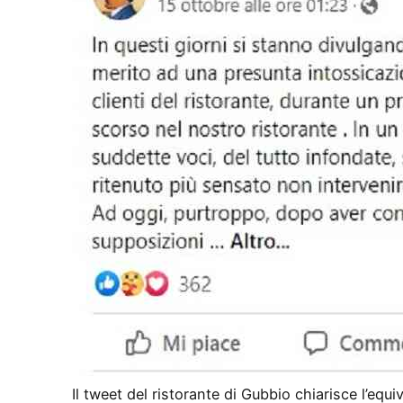
Il tweet del ristorante di Gubbio chiarisce l’equ