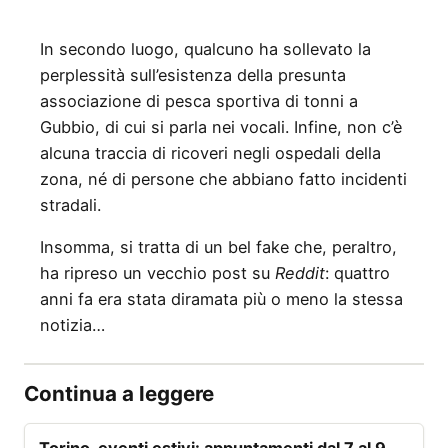
In secondo luogo, qualcuno ha sollevato la
perplessità sull’esistenza della presunta
associazione di pesca sportiva di tonni a
Gubbio, di cui si parla nei vocali. Infine, non c’è
alcuna traccia di ricoveri negli ospedali della
zona, né di persone che abbiano fatto incidenti
stradali.
Insomma, si tratta di un bel fake che, peraltro,
ha ripreso un vecchio post su
Reddit
: quattro
anni fa era stata diramata più o meno la stessa
notizia…
Continua a leggere
EVENTI