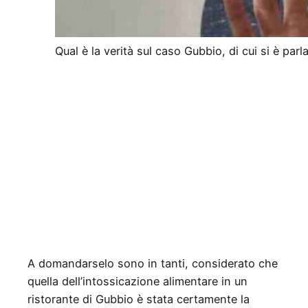
Qual è la verità sul caso Gubbio, di cui si è parl
A domandarselo sono in tanti, considerato che
quella dell’intossicazione alimentare in un
ristorante di Gubbio è stata certamente la