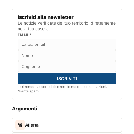
Iscriviti alla newsletter
Le notizie verificate del tuo territorio, direttamente
nella tua casella.
EMAIL*
Iscrivendoti accetti di ricevere le nostre comunicazioni.
Niente spam.
Argomenti
🚨
Allerta