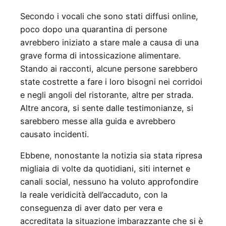
Secondo i vocali che sono stati diffusi online,
poco dopo una quarantina di persone
avrebbero iniziato a stare male a causa di una
grave forma di intossicazione alimentare.
Stando ai racconti, alcune persone sarebbero
state costrette a fare i loro bisogni nei corridoi
e negli angoli del ristorante, altre per strada.
Altre ancora, si sente dalle testimonianze, si
sarebbero messe alla guida e avrebbero
causato incidenti.
Ebbene, nonostante la notizia sia stata ripresa
migliaia di volte da quotidiani, siti internet e
canali social, nessuno ha voluto approfondire
la reale veridicità dell’accaduto, con la
conseguenza di aver dato per vera e
accreditata la situazione imbarazzante che si è