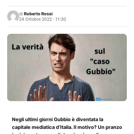
di
Roberto Rossi
24 Ottobre 2022 · 11:30
Negli ultimi giorni Gubbio è diventata la
capitale mediatica d’Italia. Il motivo? Un pranzo