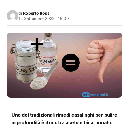
di
Roberto Rossi
12 Settembre 2022 · 18:00
Uno dei tradizionali rimedi casalinghi per pulire
in profondità è il mix tra aceto e bicarbonato.