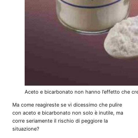
Aceto e bicarbonato non hanno l’effetto che cr
Ma come reagireste se vi dicessimo che pulire
con aceto e bicarbonato non solo è inutile, ma
corre seriamente il rischio di peggiore la
situazione?