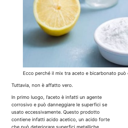
Ecco perché il mix tra aceto e bicarbonato può 
Tuttavia, non è affatto vero.
In primo luogo, l’aceto è infatti un agente
corrosivo e può danneggiare le superfici se
usato eccessivamente. Questo prodotto
contiene infatti acido acetico, un acido forte
che può deteriorare superfici metalliche,