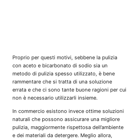
Proprio per questi motivi, sebbene la pulizia
con aceto e bicarbonato di sodio sia un
metodo di pulizia spesso utilizzato, è bene
rammentare che si tratta di una soluzione
errata e che ci sono tante buone ragioni per cui
non è necessario utilizzarli insieme.
In commercio esistono invece ottime soluzioni
naturali che possono assicurare una migliore
pulizia, maggiormente rispettosa dell’ambiente
e dei materiali da detergere. Meglio allora,