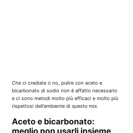
Che ci crediate o no, pulire con aceto e
bicarbonato di sodio non è affatto necessario
e ci sono metodi molto più efficaci e molto più
rispettosi dell’ambiente di questo mix.
Aceto e bicarbonato:
meglio non usarli insieme