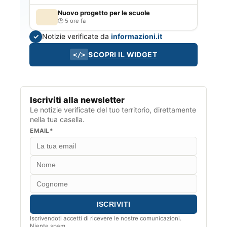
Nuovo progetto per le scuole
5 ore fa
Notizie verificate da
informazioni.it
✓
SCOPRI IL WIDGET
</>
Iscriviti alla newsletter
Le notizie verificate del tuo territorio, direttamente
nella tua casella.
EMAIL*
Iscrivendoti accetti di ricevere le nostre comunicazioni.
Niente spam.