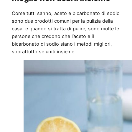
Come tutti sanno, aceto e bicarbonato di sodio
sono due prodotti comuni per la pulizia della
casa, e quando si tratta di pulire, sono molte le
persone che credono che l’aceto e il
bicarbonato di sodio siano i metodi migliori,
soprattutto se uniti insieme.