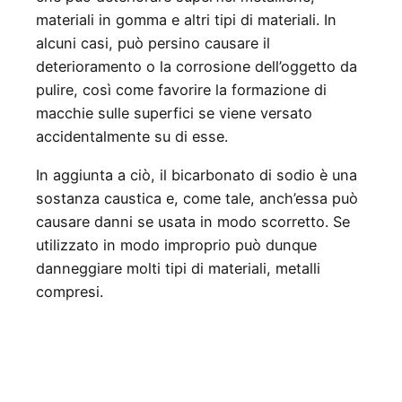
materiali in gomma e altri tipi di materiali. In
alcuni casi, può persino causare il
deterioramento o la corrosione dell’oggetto da
pulire, così come favorire la formazione di
macchie sulle superfici se viene versato
accidentalmente su di esse.
In aggiunta a ciò, il bicarbonato di sodio è una
sostanza caustica e, come tale, anch’essa può
causare danni se usata in modo scorretto. Se
utilizzato in modo improprio può dunque
danneggiare molti tipi di materiali, metalli
compresi.