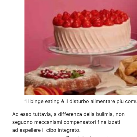
“Il binge eating è il disturbo alimentare più com
Ad esso tuttavia, a differenza della bulimia, non
seguono meccanismi compensatori finalizzati
ad espellere il cibo integrato.