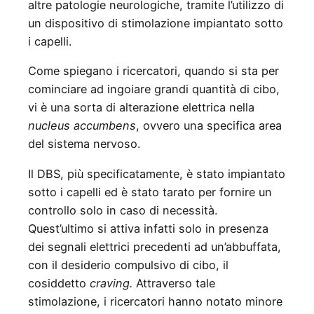
altre patologie neurologiche, tramite l’utilizzo di
un dispositivo di stimolazione impiantato sotto
i capelli.
Come spiegano i ricercatori, quando si sta per
cominciare ad ingoiare grandi quantità di cibo,
vi è una sorta di alterazione elettrica nella
nucleus accumbens
, ovvero una specifica area
del sistema nervoso.
Il DBS, più specificatamente, è stato impiantato
sotto i capelli ed è stato tarato per fornire un
controllo solo in caso di necessità.
Quest’ultimo si attiva infatti solo in presenza
dei segnali elettrici precedenti ad un’abbuffata,
con il desiderio compulsivo di cibo, il
cosiddetto
craving.
Attraverso tale
stimolazione, i ricercatori hanno notato minore