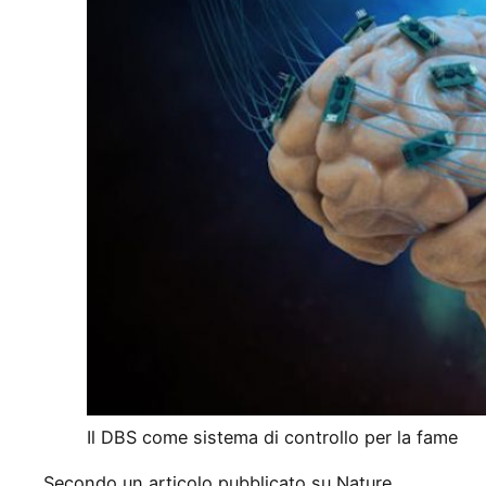
Il DBS come sistema di controllo per la fame
Secondo un articolo pubblicato su Nature