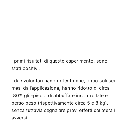
I primi risultati di questo esperimento, sono
stati positivi.
I due volontari hanno riferito che, dopo soli sei
mesi dall’applicazione, hanno ridotto di circa
l’80% gli episodi di abbuffate incontrollate e
perso peso (rispettivamente circa 5 e 8 kg),
senza tuttavia segnalare gravi effetti collaterali
avversi.