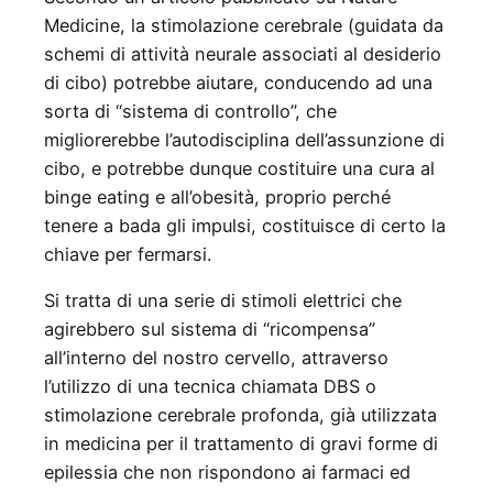
Medicine, la stimolazione cerebrale (guidata da
schemi di attività neurale associati al desiderio
di cibo) potrebbe aiutare, conducendo ad una
sorta di “sistema di controllo”, che
migliorerebbe l’autodisciplina dell’assunzione di
cibo, e potrebbe dunque costituire una cura al
binge eating e all’obesità, proprio perché
tenere a bada gli impulsi, costituisce di certo la
chiave per fermarsi.
Si tratta di una serie di
stimoli elettrici che
agirebbero sul sistema di “ricompensa”
all’interno del nostro cervello, attraverso
l’utilizzo di una tecnica chiamata DBS o
stimolazione cerebrale profonda, già utilizzata
in medicina per il trattamento di gravi forme di
epilessia che non rispondono ai farmaci ed