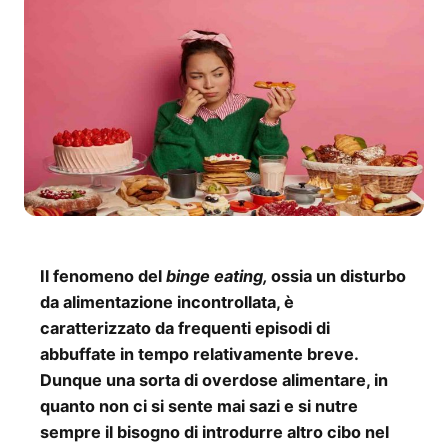
Il fenomeno del
binge eating,
ossia un disturbo
da alimentazione incontrollata, è
caratterizzato da frequenti episodi di
abbuffate in tempo relativamente breve.
Dunque una sorta di overdose alimentare, in
quanto non ci si sente mai sazi e si nutre
sempre il bisogno di introdurre altro cibo nel