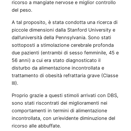
ricorso a mangiate nervose e miglior controllo
del peso.
A tal proposito, è stata condotta una ricerca di
piccole dimensioni dalla Stanford University e
dall’università della Pennsylvania. Sono stati
sottoposti a stimolazione cerebrale profonda
due pazienti (entrambi di sesso femminile, 45 e
56 anni) a cui era stato diagnosticato il
disturbo da alimentazione incontrollata e
trattamento di obesità refrattaria grave (Classe
III).
Proprio grazie a questi stimoli arrivati con DBS,
sono stati riscontrati dei miglioramenti nei
comportamenti in termini di alimentazione
incontrollata, con un’evidente diminuzione del
ricorso alle abbuffate.