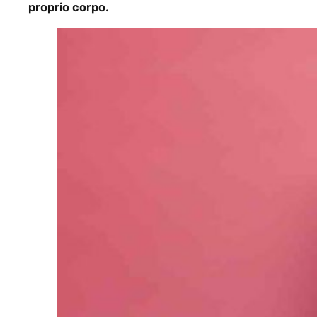
proprio corpo.