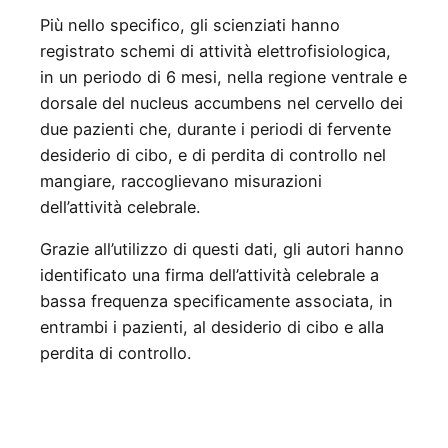
Più nello specifico, gli scienziati hanno
registrato schemi di attività elettrofisiologica,
in un periodo di 6 mesi, nella regione ventrale e
dorsale del nucleus accumbens nel cervello dei
due pazienti che, durante i periodi di fervente
desiderio di cibo, e di perdita di controllo nel
mangiare, raccoglievano misurazioni
dell’attività celebrale.
Grazie all’utilizzo di questi dati, gli autori hanno
identificato una firma dell’attività celebrale a
bassa frequenza specificamente associata, in
entrambi i pazienti, al desiderio di cibo e alla
perdita di controllo.