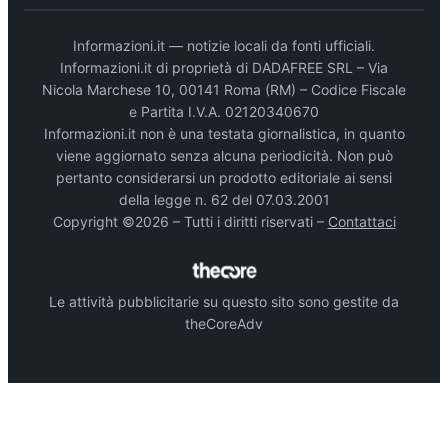
Informazioni.it — notizie locali da fonti ufficiali.
Informazioni.it di proprietà di DADAFREE SRL – Via
Nicola Marchese 10, 00141 Roma (RM) – Codice Fiscale
e Partita I.V.A. 02120340670
Informazioni.it non è una testata giornalistica, in quanto
viene aggiornato senza alcuna periodicità. Non può
pertanto considerarsi un prodotto editoriale ai sensi
della legge n. 62 del 07.03.2001
Copyright ©2026 – Tutti i diritti riservati –
Contattaci
Le attività pubblicitarie su questo sito sono gestite da
theCoreAdv