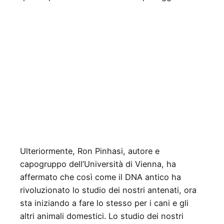
Ulteriormente, Ron Pinhasi, autore e
capogruppo dell’Università di Vienna, ha
affermato che così come il DNA antico ha
rivoluzionato lo studio dei nostri antenati, ora
sta iniziando a fare lo stesso per i cani e gli
altri animali domestici. Lo studio dei nostri