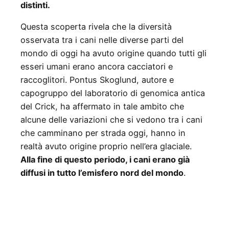
distinti.
Questa scoperta rivela che la diversità
osservata tra i cani nelle diverse parti del
mondo di oggi ha avuto origine quando tutti gli
esseri umani erano ancora cacciatori e
raccoglitori. Pontus Skoglund, autore e
capogruppo del laboratorio di genomica antica
del Crick, ha affermato in tale ambito che
alcune delle variazioni che si vedono tra i cani
che camminano per strada oggi, hanno in
realtà avuto origine proprio nell’era glaciale.
Alla fine di questo periodo, i cani erano già
diffusi in tutto l’emisfero nord del mondo
.