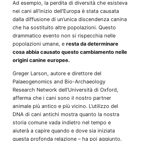
Ad esempio, la perdita di diversità che esisteva
nei cani all’inizio dell’Europa è stata causata
dalla diffusione di un’unica discendenza canina
che ha sostituito altre popolazioni. Questo
drammatico evento non si rispecchia nelle
popolazioni umane, e
resta da determinare
cosa abbia causato questo cambiamento nelle
origini canine europee.
Greger Larson, autore e direttore del
Palaeogenomics and Bio-Archaeology
Research Network dell’Università di Oxford,
afferma che i cani sono il nostro partner
animale più antico e più vicino. L’utilizzo del
DNA di cani antichi mostra quanto la nostra
storia comune vada indietro nel tempo e
aiuterà a capire quando e dove sia iniziata
questa profonda relazione – ha poi aggiunto.