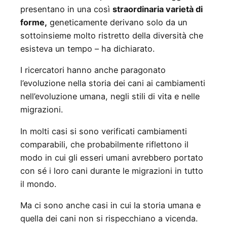
presentano in una così
straordinaria varietà di
forme,
geneticamente derivano solo da un
sottoinsieme molto ristretto della diversità che
esisteva un tempo – ha dichiarato.
I ricercatori hanno anche paragonato
l’evoluzione nella storia dei cani ai cambiamenti
nell’evoluzione umana, negli stili di vita e nelle
migrazioni.
In molti casi si sono verificati cambiamenti
comparabili, che probabilmente riflettono il
modo in cui gli esseri umani avrebbero portato
con sé i loro cani durante le migrazioni in tutto
il mondo.
Ma ci sono anche casi in cui la storia umana e
quella dei cani non si rispecchiano a vicenda.