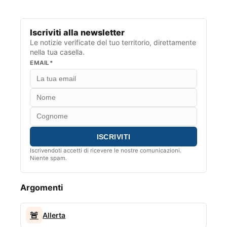
Iscriviti alla newsletter
Le notizie verificate del tuo territorio, direttamente
nella tua casella.
EMAIL*
Iscrivendoti accetti di ricevere le nostre comunicazioni.
Niente spam.
Argomenti
🚨
Allerta