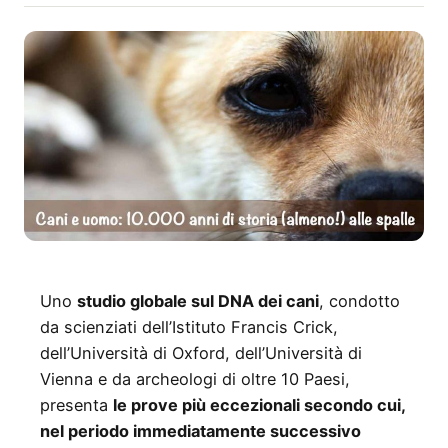
Uno
studio globale sul DNA dei cani
, condotto
da scienziati dell’Istituto Francis Crick,
dell’Università di Oxford, dell’Università di
Vienna e da archeologi di oltre 10 Paesi,
presenta
le prove più eccezionali secondo cui,
nel periodo immediatamente successivo