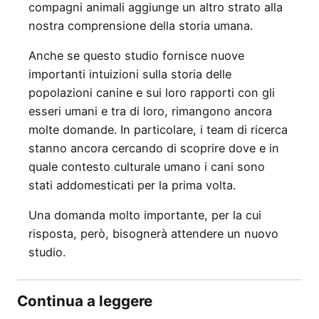
compagni animali aggiunge un altro strato alla
nostra comprensione della storia umana.
Anche se questo studio fornisce nuove
importanti intuizioni sulla storia delle
popolazioni canine e sui loro rapporti con gli
esseri umani e tra di loro, rimangono ancora
molte domande. In particolare, i team di ricerca
stanno ancora cercando di scoprire dove e in
quale contesto culturale umano i cani sono
stati addomesticati per la prima volta.
Una domanda molto importante, per la cui
risposta, però, bisognerà attendere un nuovo
studio.
Continua a leggere