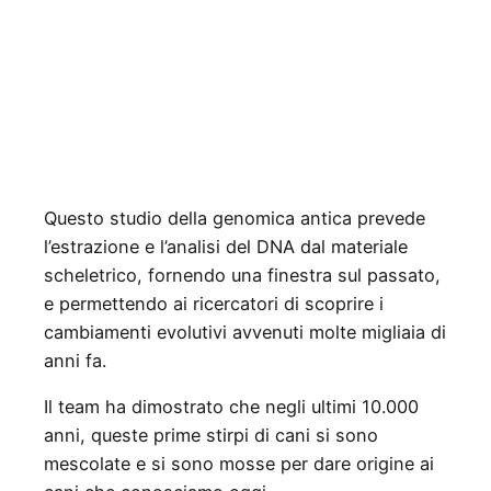
Questo studio della genomica antica prevede
l’estrazione e l’analisi del DNA dal materiale
scheletrico, fornendo una finestra sul passato,
e permettendo ai ricercatori di scoprire i
cambiamenti evolutivi avvenuti molte migliaia di
anni fa.
Il team ha dimostrato che negli ultimi 10.000
anni, queste prime stirpi di cani si sono
mescolate e si sono mosse per dare origine ai