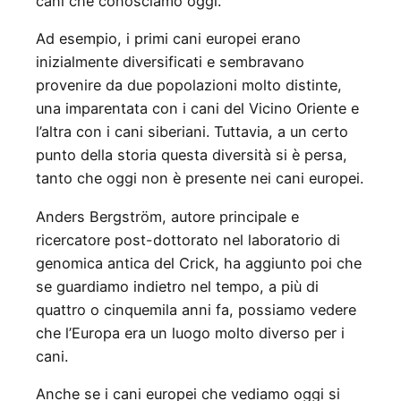
cani che conosciamo oggi.
Ad esempio, i primi cani europei erano
inizialmente diversificati e sembravano
provenire da due popolazioni molto distinte,
una imparentata con i cani del Vicino Oriente e
l’altra con i cani siberiani. Tuttavia, a un certo
punto della storia questa diversità si è persa,
tanto che oggi non è presente nei cani europei.
Anders Bergström, autore principale e
ricercatore post-dottorato nel laboratorio di
genomica antica del Crick, ha aggiunto poi che
se guardiamo indietro nel tempo, a più di
quattro o cinquemila anni fa, possiamo vedere
che l’Europa era un luogo molto diverso per i
cani.
Anche se i cani europei che vediamo oggi si