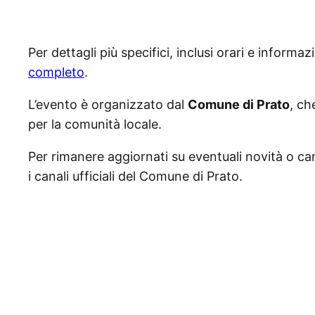
Per dettagli più specifici, inclusi orari e informazi
completo
.
L’evento è organizzato dal
Comune di Prato
, ch
per la comunità locale.
Per rimanere aggiornati su eventuali novità o c
i canali ufficiali del Comune di Prato.