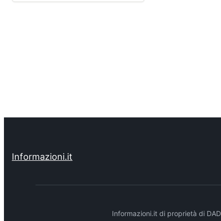
Informazioni.it
Informazioni.it di proprietà di 