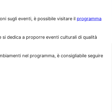
oni sugli eventi, è possibile visitare il
programma
e si dedica a proporre eventi culturali di qualità
ambiamenti nel programma, è consigliabile seguire