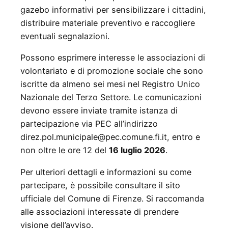
gazebo informativi per sensibilizzare i cittadini,
distribuire materiale preventivo e raccogliere
eventuali segnalazioni.
Possono esprimere interesse le associazioni di
volontariato e di promozione sociale che sono
iscritte da almeno sei mesi nel Registro Unico
Nazionale del Terzo Settore. Le comunicazioni
devono essere inviate tramite istanza di
partecipazione via PEC all’indirizzo
direz.pol.municipale@pec.comune.fi.it, entro e
non oltre le ore 12 del
16 luglio 2026
.
Per ulteriori dettagli e informazioni su come
partecipare, è possibile consultare il sito
ufficiale del Comune di Firenze. Si raccomanda
alle associazioni interessate di prendere
visione dell’avviso.