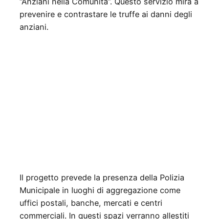
“Anziani nella Comunità”. Questo servizio mira a
prevenire e contrastare le truffe ai danni degli
anziani.
Il progetto prevede la presenza della Polizia
Municipale in luoghi di aggregazione come
uffici postali, banche, mercati e centri
commerciali. In questi spazi verranno allestiti