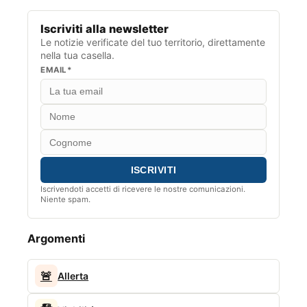
Iscriviti alla newsletter
Le notizie verificate del tuo territorio, direttamente
nella tua casella.
EMAIL*
Iscrivendoti accetti di ricevere le nostre comunicazioni.
Niente spam.
Argomenti
🚨
Allerta