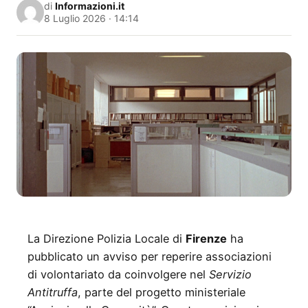
di
Informazioni.it
8 Luglio 2026 · 14:14
La Direzione Polizia Locale di
Firenze
ha
pubblicato un avviso per reperire associazioni
di volontariato da coinvolgere nel
Servizio
Antitruffa
, parte del progetto ministeriale