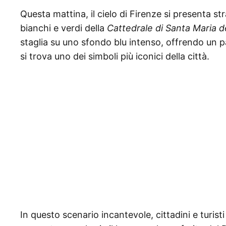
Questa mattina, il cielo di Firenze si presenta 
bianchi e verdi della
Cattedrale di Santa Maria d
staglia su uno sfondo blu intenso, offrendo un pa
si trova uno dei simboli più iconici della città.
In questo scenario incantevole, cittadini e turist