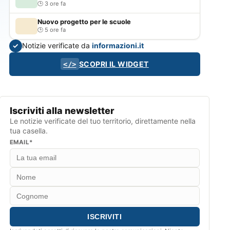
3 ore fa
Nuovo progetto per le scuole
5 ore fa
Notizie verificate da
informazioni.it
✓
SCOPRI IL WIDGET
</>
Iscriviti alla newsletter
Le notizie verificate del tuo territorio, direttamente nella
tua casella.
EMAIL*