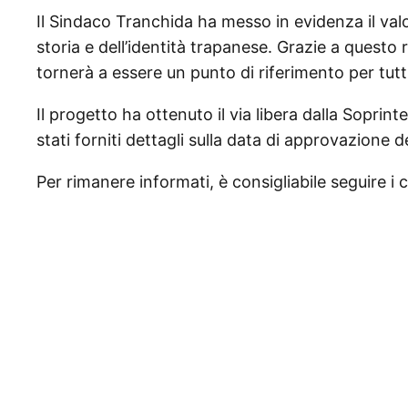
Il Sindaco Tranchida ha messo in evidenza il val
storia e dell’identità trapanese. Grazie a questo
tornerà a essere un punto di riferimento per tutti, 
Il progetto ha ottenuto il via libera dalla Soprin
stati forniti dettagli sulla data di approvazione 
Per rimanere informati, è consigliabile seguire i 