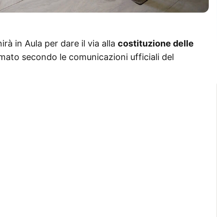
nirà in Aula per dare il via alla
costituzione delle
ato secondo le comunicazioni ufficiali del