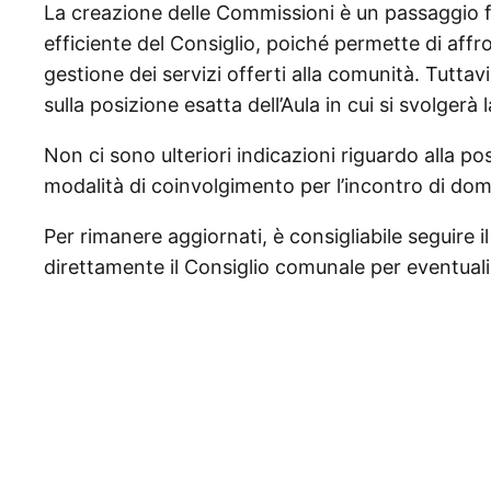
La creazione delle Commissioni è un passaggio
efficiente del Consiglio, poiché permette di affro
gestione dei servizi offerti alla comunità. Tuttav
sulla posizione esatta dell’Aula in cui si svolgerà 
Non ci sono ulteriori indicazioni riguardo alla pos
modalità di coinvolgimento per l’incontro di dom
Per rimanere aggiornati, è consigliabile seguire 
direttamente il Consiglio comunale per eventuali