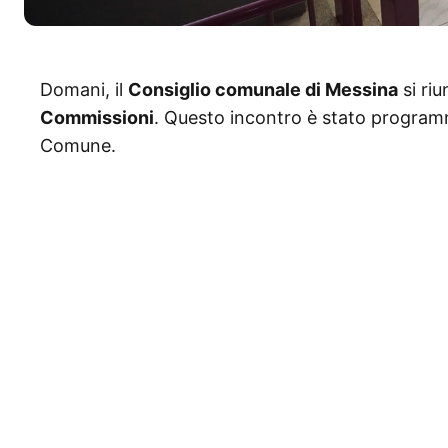
Domani, il
Consiglio comunale di Messina
si riu
Commissioni
. Questo incontro è stato programm
Comune.