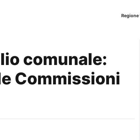
Regione 
lio comunale:
lle Commissioni