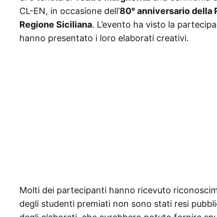
CL-EN, in occasione dell’
80° anniversario della 
Regione Siciliana
. L’evento ha visto la parteci
hanno presentato i loro elaborati creativi.
Molti dei partecipanti hanno ricevuto riconosciment
degli studenti premiati non sono stati resi pubblic