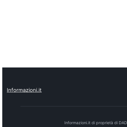
Informazioni.it
Informazioni.it di proprietà di 