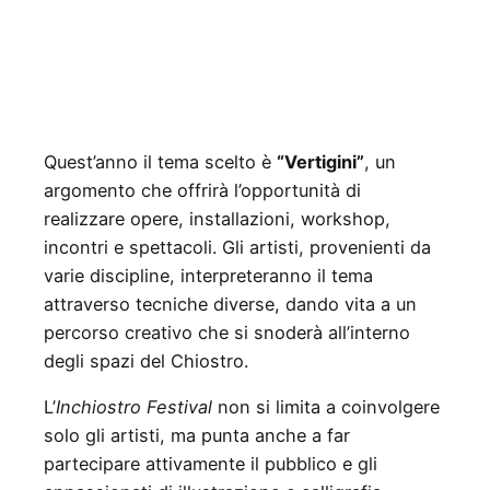
Quest’anno il tema scelto è
“Vertigini”
, un
argomento che offrirà l’opportunità di
realizzare opere, installazioni, workshop,
incontri e spettacoli. Gli artisti, provenienti da
varie discipline, interpreteranno il tema
attraverso tecniche diverse, dando vita a un
percorso creativo che si snoderà all’interno
degli spazi del Chiostro.
L’
Inchiostro Festival
non si limita a coinvolgere
solo gli artisti, ma punta anche a far
partecipare attivamente il pubblico e gli