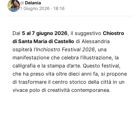
di
Delania
1 Giugno 2026 · 18:16
Dal
5 al 7 giugno 2026
, il suggestivo
Chiostro
di Santa Maria di Castello
di Alessandria
ospiterà l’
Inchiostro Festival 2026
, una
manifestazione che celebra l’illustrazione, la
calligrafia e la stampa d’arte. Questo festival,
che ha preso vita oltre dieci anni fa, si propone
di trasformare il centro storico della città in un
vivace polo di creatività contemporanea.