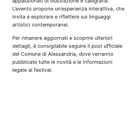
appassionati di illustrazione e calligrafia.
L’evento propone un’esperienza interattiva, che
invita a esplorare e riflettere sui linguaggi
artistici contemporanei.
Per rimanere aggiornati e scoprire ulteriori
dettagli, è consigliabile seguire il post ufficiale
del Comune di Alessandria, dove verranno
pubblicate tutte le novità e le informazioni
legate al festival.