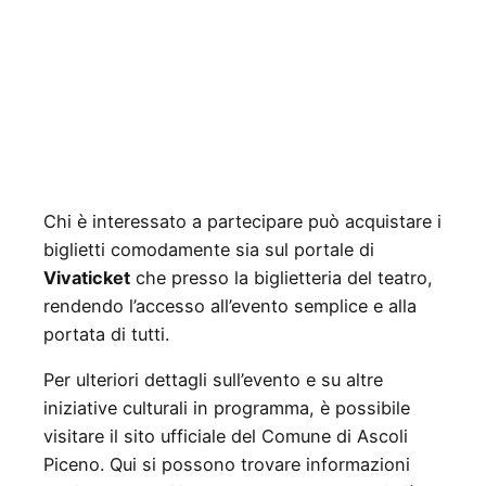
Chi è interessato a partecipare può acquistare i
biglietti comodamente sia sul portale di
Vivaticket
che presso la biglietteria del teatro,
rendendo l’accesso all’evento semplice e alla
portata di tutti.
Per ulteriori dettagli sull’evento e su altre
iniziative culturali in programma, è possibile
visitare il sito ufficiale del Comune di Ascoli
Piceno. Qui si possono trovare informazioni