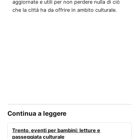
aggiornate e utili per non perdere nulla di ciò
che la città ha da offrire in ambito culturale.
Continua a leggere
EVENTI
Trento, eventi per bambini: letture e
passeggiata culturale