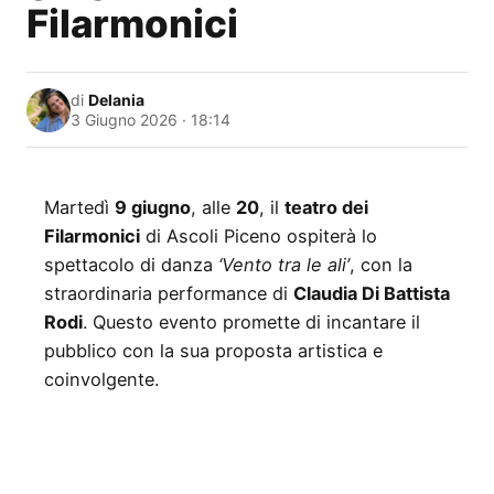
Filarmonici
di
Delania
3 Giugno 2026 · 18:14
Martedì
9 giugno
, alle
20
, il
teatro dei
Filarmonici
di Ascoli Piceno ospiterà lo
spettacolo di danza
‘Vento tra le ali’
, con la
straordinaria performance di
Claudia Di Battista
Rodi
. Questo evento promette di incantare il
pubblico con la sua proposta artistica e
coinvolgente.