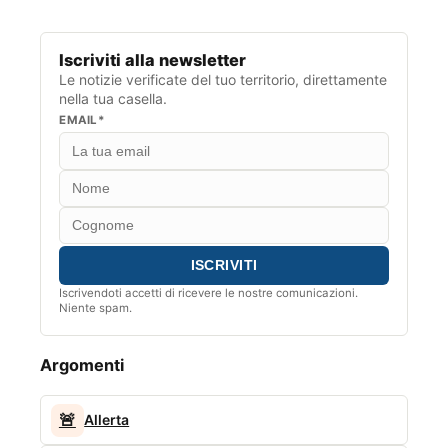
Iscriviti alla newsletter
Le notizie verificate del tuo territorio, direttamente
nella tua casella.
EMAIL*
Iscrivendoti accetti di ricevere le nostre comunicazioni.
Niente spam.
Argomenti
🚨
Allerta