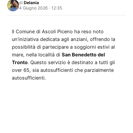
di
Delania
4 Giugno 2026 · 12:35
Il Comune di Ascoli Piceno ha reso noto
un’iniziativa dedicata agli anziani, offrendo la
possibilità di partecipare a soggiorni estivi al
mare, nella località di
San Benedetto del
Tronto
. Questo servizio è destinato a tutti gli
over 65, sia autosufficienti che parzialmente
autosufficienti.