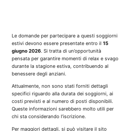
Le domande per partecipare a questi soggiorni
estivi devono essere presentate entro il
15
giugno 2026
. Si tratta di un’opportunità
pensata per garantire momenti di relax e svago
durante la stagione estiva, contribuendo al
benessere degli anziani.
Attualmente, non sono stati forniti dettagli
specifici riguardo alla durata dei soggiorni, ai
costi previsti e al numero di posti disponibili.
Queste informazioni sarebbero molto utili per
chi sta considerando l’iscrizione.
Per maggiori dettagli, si può visitare il sito