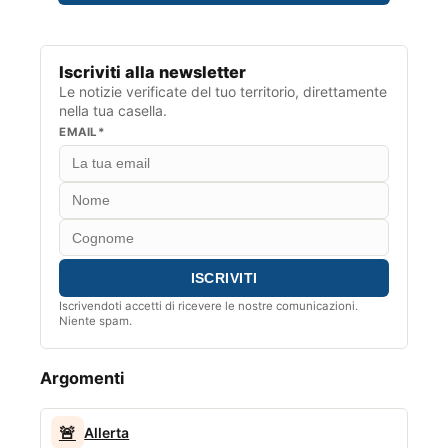
Iscriviti alla newsletter
Le notizie verificate del tuo territorio, direttamente
nella tua casella.
EMAIL*
Iscrivendoti accetti di ricevere le nostre comunicazioni.
Niente spam.
Argomenti
🚨
Allerta