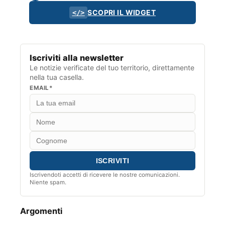
SCOPRI IL WIDGET
</>
Iscriviti alla newsletter
Le notizie verificate del tuo territorio, direttamente
nella tua casella.
EMAIL*
Iscrivendoti accetti di ricevere le nostre comunicazioni.
Niente spam.
Argomenti