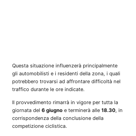
Questa situazione influenzerà principalmente
gli automobilisti e i residenti della zona, i quali
potrebbero trovarsi ad affrontare difficoltà nel
traffico durante le ore indicate.
Il provvedimento rimarrà in vigore per tutta la
giornata del
6 giugno
e terminerà alle
18.30
, in
corrispondenza della conclusione della
competizione ciclistica.