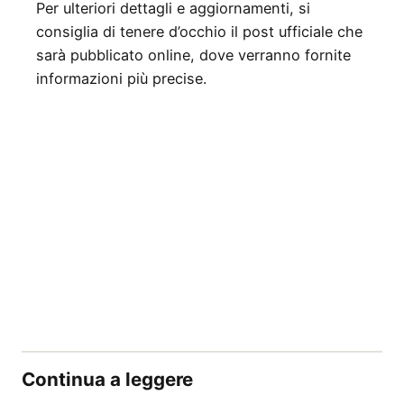
Per ulteriori dettagli e aggiornamenti, si
consiglia di tenere d’occhio il post ufficiale che
sarà pubblicato online, dove verranno fornite
informazioni più precise.
Continua a leggere