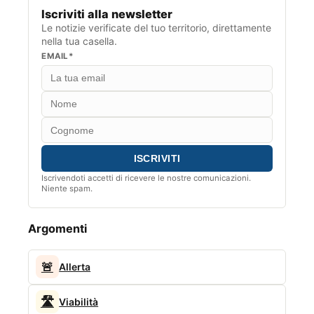
Iscriviti alla newsletter
Le notizie verificate del tuo territorio, direttamente
nella tua casella.
EMAIL*
Iscrivendoti accetti di ricevere le nostre comunicazioni.
Niente spam.
Argomenti
🚨
Allerta
🛣️
Viabilità