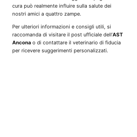
cura può realmente influire sulla salute dei
nostri amici a quattro zampe.
Per ulteriori informazioni e consigli utili, si
raccomanda di visitare il post ufficiale dell’
AST
Ancona
o di contattare il veterinario di fiducia
per ricevere suggerimenti personalizzati.