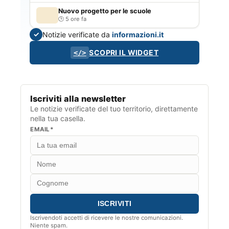
Nuovo progetto per le scuole
5 ore fa
Notizie verificate da
informazioni.it
✓
SCOPRI IL WIDGET
</>
Iscriviti alla newsletter
Le notizie verificate del tuo territorio, direttamente
nella tua casella.
EMAIL*
Iscrivendoti accetti di ricevere le nostre comunicazioni.
Niente spam.