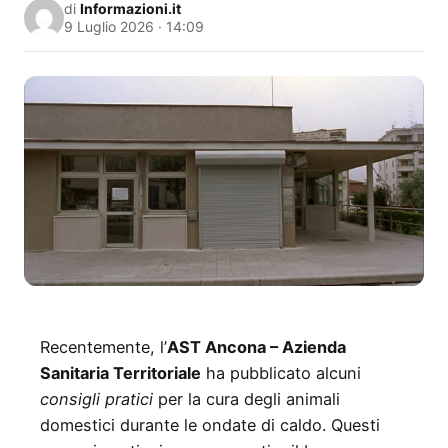
di
Informazioni.it
9 Luglio 2026 · 14:09
Recentemente, l’
AST Ancona – Azienda
Sanitaria Territoriale
ha pubblicato alcuni
consigli pratici
per la cura degli animali
domestici durante le ondate di caldo. Questi