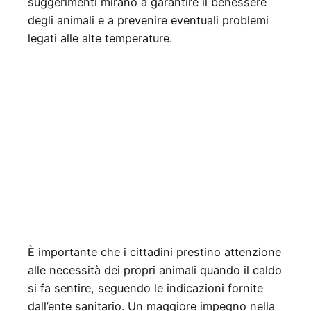
suggerimenti mirano a garantire il benessere
degli animali e a prevenire eventuali problemi
legati alle alte temperature.
È importante che i cittadini prestino attenzione
alle necessità dei propri animali quando il caldo
si fa sentire, seguendo le indicazioni fornite
dall’ente sanitario. Un maggiore impegno nella