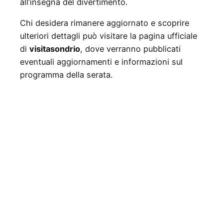
all’insegna del divertimento.
Chi desidera rimanere aggiornato e scoprire
ulteriori dettagli può visitare la pagina ufficiale
di
visitasondrio
, dove verranno pubblicati
eventuali aggiornamenti e informazioni sul
programma della serata.