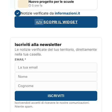
Nuovo progetto per le scuole
5 ore fa
Notizie verificate da
informazioni.it
✓
SCOPRI IL WIDGET
</>
Iscriviti alla newsletter
Le notizie verificate del tuo territorio, direttamente
nella tua casella.
EMAIL*
Iscrivendoti accetti di ricevere le nostre comunicazioni.
Niente spam.