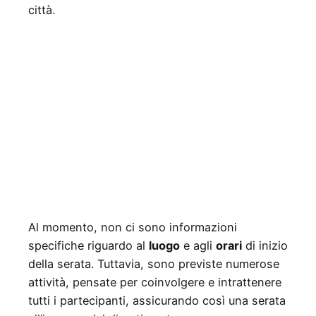
città.
Al momento, non ci sono informazioni
specifiche riguardo al
luogo
e agli
orari
di inizio
della serata. Tuttavia, sono previste numerose
attività, pensate per coinvolgere e intrattenere
tutti i partecipanti, assicurando così una serata