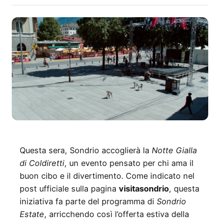
Questa sera, Sondrio accoglierà la
Notte Gialla
di Coldiretti
, un evento pensato per chi ama il
buon cibo e il divertimento. Come indicato nel
post ufficiale sulla pagina
visitasondrio
, questa
iniziativa fa parte del programma di
Sondrio
Estate
, arricchendo così l’offerta estiva della