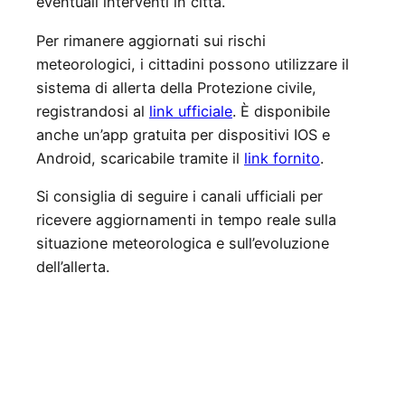
eventuali interventi in città.
Per rimanere aggiornati sui rischi
meteorologici, i cittadini possono utilizzare il
sistema di allerta della Protezione civile,
registrandosi al
link ufficiale
. È disponibile
anche un’app gratuita per dispositivi IOS e
Android, scaricabile tramite il
link fornito
.
Si consiglia di seguire i canali ufficiali per
ricevere aggiornamenti in tempo reale sulla
situazione meteorologica e sull’evoluzione
dell’allerta.