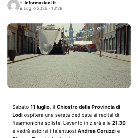
di
Informazioni.it
9 Luglio 2026 · 13:28
Sabato
11 luglio
, il
Chiostro della Provincia di
Lodi
ospiterà una serata dedicata ai recital di
fisarmoniche soliste. L’evento inizierà alle
21.30
e vedrà esibirsi i talentuosi
Andrea Coruzzi
e