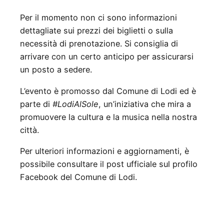
Per il momento non ci sono informazioni
dettagliate sui prezzi dei biglietti o sulla
necessità di prenotazione. Si consiglia di
arrivare con un certo anticipo per assicurarsi
un posto a sedere.
L’evento è promosso dal Comune di Lodi ed è
parte di
#LodiAlSole
, un’iniziativa che mira a
promuovere la cultura e la musica nella nostra
città.
Per ulteriori informazioni e aggiornamenti, è
possibile consultare il post ufficiale sul profilo
Facebook del Comune di Lodi.