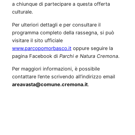
a chiunque di partecipare a questa offerta
culturale.
Per ulteriori dettagli e per consultare il
programma completo della rassegna, si può
visitare il sito ufficiale
www.parcopomorbasco.it
oppure seguire la
pagina Facebook di
Parchi e Natura Cremona
.
Per maggiori informazioni, è possibile
contattare l’ente scrivendo all’indirizzo email
areavasta@comune.cremona.it
.