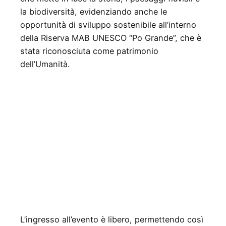
la biodiversità, evidenziando anche le
opportunità di sviluppo sostenibile all’interno
della Riserva MAB UNESCO “Po Grande”, che è
stata riconosciuta come patrimonio
dell’Umanità.
L’ingresso all’evento è libero, permettendo così