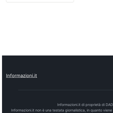
Informazioni.it
Informazioni.it di proprietà di 
Informazioni.it non è una testata giornalistica, in quanto vien