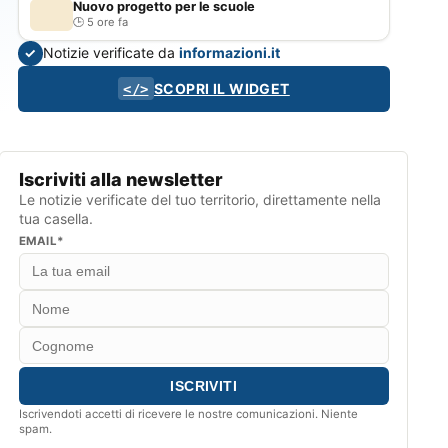
Nuovo progetto per le scuole
5 ore fa
Notizie verificate da
informazioni.it
✓
SCOPRI IL WIDGET
</>
Iscriviti alla newsletter
Le notizie verificate del tuo territorio, direttamente nella
tua casella.
EMAIL*
Iscrivendoti accetti di ricevere le nostre comunicazioni. Niente
spam.