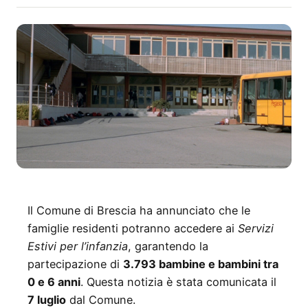
Il Comune di Brescia ha annunciato che le
famiglie residenti potranno accedere ai
Servizi
Estivi per l’infanzia
, garantendo la
partecipazione di
3.793 bambine e bambini tra
0 e 6 anni
. Questa notizia è stata comunicata il
7 luglio
dal Comune.