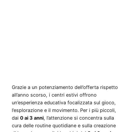
Grazie a un potenziamento dell’offerta rispetto
all’anno scorso, i centri estivi offrono
un’esperienza educativa focalizzata sul gioco,
l’esplorazione e il movimento. Per i più piccoli,
dai
0 ai 3 anni
, l’attenzione si concentra sulla
cura delle routine quotidiane e sulla creazione