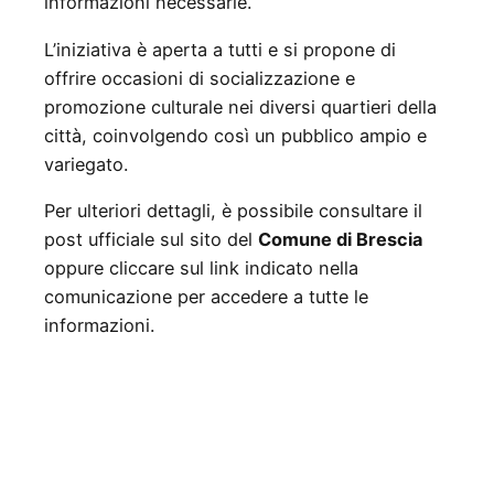
informazioni necessarie.
L’iniziativa è aperta a tutti e si propone di
offrire occasioni di socializzazione e
promozione culturale nei diversi quartieri della
città, coinvolgendo così un pubblico ampio e
variegato.
Per ulteriori dettagli, è possibile consultare il
post ufficiale sul sito del
Comune di Brescia
oppure cliccare sul link indicato nella
comunicazione per accedere a tutte le
informazioni.