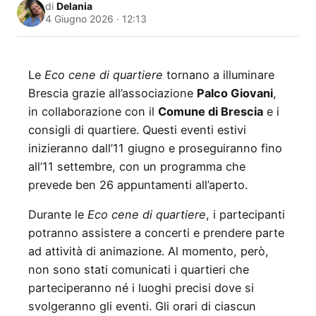
di
Delania
4 Giugno 2026 · 12:13
Le
Eco cene di quartiere
tornano a illuminare
Brescia grazie all’associazione
Palco Giovani
,
in collaborazione con il
Comune di Brescia
e i
consigli di quartiere. Questi eventi estivi
inizieranno dall’11 giugno e proseguiranno fino
all’11 settembre, con un programma che
prevede ben 26 appuntamenti all’aperto.
Durante le
Eco cene di quartiere
, i partecipanti
potranno assistere a concerti e prendere parte
ad attività di animazione. Al momento, però,
non sono stati comunicati i quartieri che
parteciperanno né i luoghi precisi dove si
svolgeranno gli eventi. Gli orari di ciascun