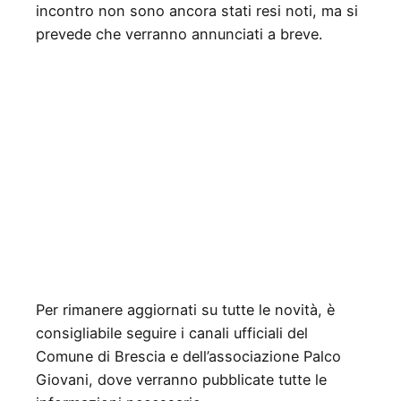
incontro non sono ancora stati resi noti, ma si
prevede che verranno annunciati a breve.
Per rimanere aggiornati su tutte le novità, è
consigliabile seguire i canali ufficiali del
Comune di Brescia e dell’associazione Palco
Giovani, dove verranno pubblicate tutte le