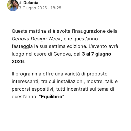
di
Delania
3 Giugno 2026 · 18:28
Questa mattina si è svolta l’inaugurazione della
Genova Design Week
, che quest’anno
festeggia la sua settima edizione. L’evento avrà
luogo nel cuore di Genova, dal
3 al 7 giugno
2026
.
Il programma offre una varietà di proposte
interessanti, tra cui installazioni, mostre, talk e
percorsi espositivi, tutti incentrati sul tema di
quest’anno:
“Equilibrio”
.