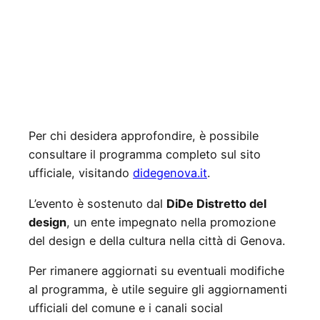
Per chi desidera approfondire, è possibile
consultare il programma completo sul sito
ufficiale, visitando
didegenova.it
.
L’evento è sostenuto dal
DiDe Distretto del
design
, un ente impegnato nella promozione
del design e della cultura nella città di Genova.
Per rimanere aggiornati su eventuali modifiche
al programma, è utile seguire gli aggiornamenti
ufficiali del comune e i canali social