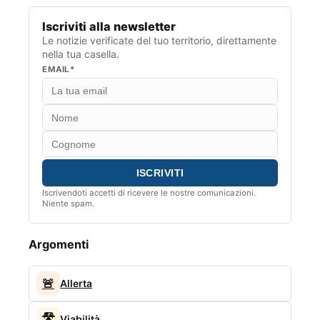
Iscriviti alla newsletter
Le notizie verificate del tuo territorio, direttamente
nella tua casella.
EMAIL*
Iscrivendoti accetti di ricevere le nostre comunicazioni.
Niente spam.
Argomenti
🚨
Allerta
🛣️
Viabilità