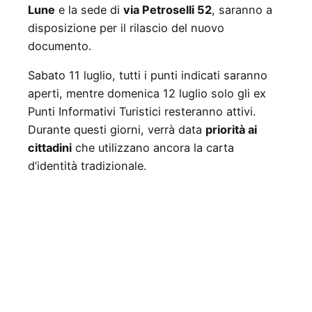
Lune
e la sede di
via Petroselli 52
, saranno a
disposizione per il rilascio del nuovo
documento.
Sabato 11 luglio, tutti i punti indicati saranno
aperti, mentre domenica 12 luglio solo gli ex
Punti Informativi Turistici resteranno attivi.
Durante questi giorni, verrà data
priorità ai
cittadini
che utilizzano ancora la carta
d’identità tradizionale.