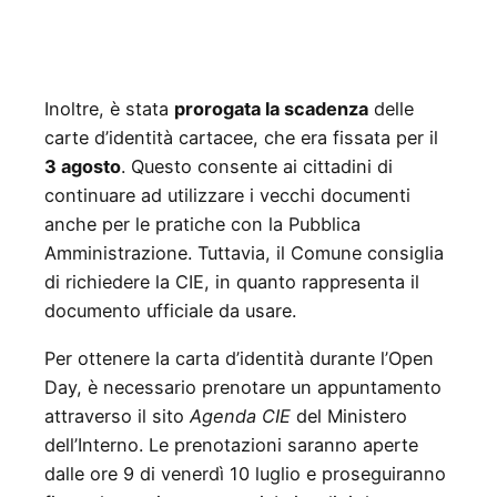
Inoltre, è stata
prorogata la scadenza
delle
carte d’identità cartacee, che era fissata per il
3 agosto
. Questo consente ai cittadini di
continuare ad utilizzare i vecchi documenti
anche per le pratiche con la Pubblica
Amministrazione. Tuttavia, il Comune consiglia
di richiedere la CIE, in quanto rappresenta il
documento ufficiale da usare.
Per ottenere la carta d’identità durante l’Open
Day, è necessario prenotare un appuntamento
attraverso il sito
Agenda CIE
del Ministero
dell’Interno. Le prenotazioni saranno aperte
dalle ore 9 di venerdì 10 luglio e proseguiranno