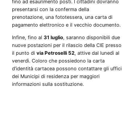
fino ad esaurimento posti. I cittadini dovranno
presentarsi con la conferma della
prenotazione, una fototessera, una carta di
pagamento elettronico e il vecchio documento.
Infine, fino al
31 luglio
, saranno disponibili due
nuove postazioni per il rilascio della CIE presso
il punto di
via Petroselli 52
, attive dal lunedì al
venerdì. Coloro che possiedono la carta
d’identità cartacea possono contattare gli uffici
dei Municipi di residenza per maggiori
informazioni sulla sostituzione.