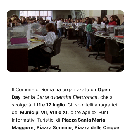
Il Comune di Roma ha organizzato un
Open
Day
per la
Carta d’Identità Elettronica
, che si
svolgerà il
11 e 12 luglio
. Gli sportelli anagrafici
dei
Municipi VII, VIII e XI
, oltre agli ex Punti
Informativi Turistici di
Piazza Santa Maria
Maggiore
,
Piazza Sonnino
,
Piazza delle Cinque