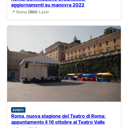
aggiornamenti su manovra 2022
📍 Roma
(RM)
·
Lazio
EVENTI
Roma, nuova stagione del Teatro di Roma:
appuntamento il 16 ottobre al Teatro Valle