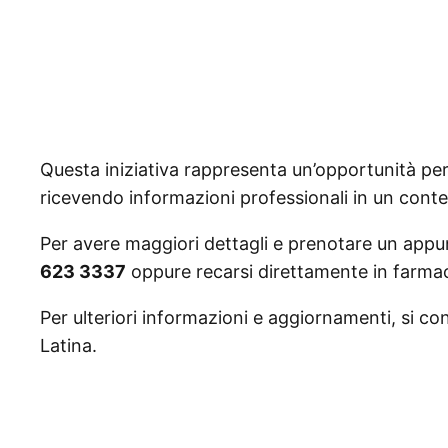
Questa iniziativa rappresenta un’opportunità per i
ricevendo informazioni professionali in un conte
Per avere maggiori dettagli e prenotare un app
623 3337
oppure recarsi direttamente in farmac
Per ulteriori informazioni e aggiornamenti, si cons
Latina.