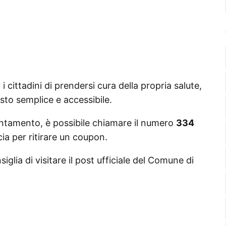
 cittadini di prendersi cura della propria salute,
sto semplice e accessibile.
untamento, è possibile chiamare il numero
334
ia per ritirare un coupon.
iglia di visitare il post ufficiale del Comune di