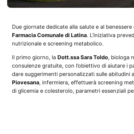
Due giornate dedicate alla salute e al benessere d
Farmacia Comunale di Latina
. L’iniziativa preve
nutrizionale e screening metabolico.
Il primo giorno, la
Dott.ssa Sara Toldo
, biologa 
consulenze gratuite, con l’obiettivo di aiutare i p
dare suggerimenti personalizzati sulle abitudini 
Piovesana
, infermiera, effettuerà screening met
di glicemia e colesterolo, parametri essenziali pe