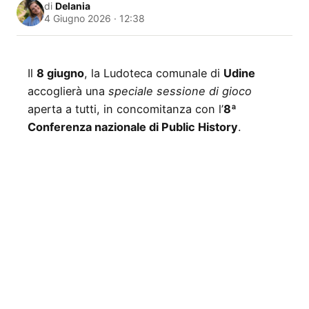
di
Delania
4 Giugno 2026 · 12:38
Il
8 giugno
, la Ludoteca comunale di
Udine
accoglierà una
speciale sessione di gioco
aperta a tutti, in concomitanza con l’
8ª
Conferenza nazionale di Public History
.