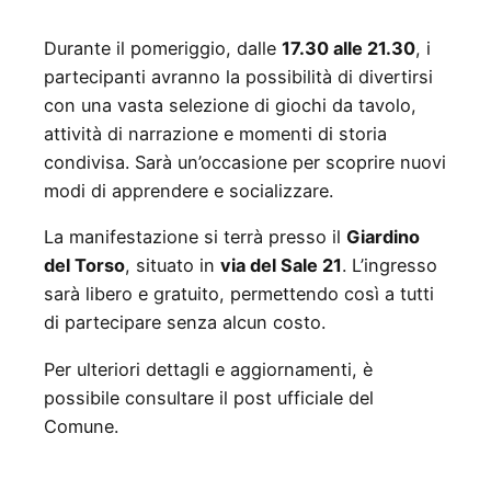
Durante il pomeriggio, dalle
17.30 alle 21.30
, i
partecipanti avranno la possibilità di divertirsi
con una vasta selezione di giochi da tavolo,
attività di narrazione e momenti di storia
condivisa. Sarà un’occasione per scoprire nuovi
modi di apprendere e socializzare.
La manifestazione si terrà presso il
Giardino
del Torso
, situato in
via del Sale 21
. L’ingresso
sarà libero e gratuito, permettendo così a tutti
di partecipare senza alcun costo.
Per ulteriori dettagli e aggiornamenti, è
possibile consultare il post ufficiale del
Comune.