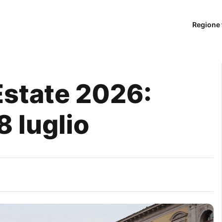
Regione 
 Estate 2026:
 luglio