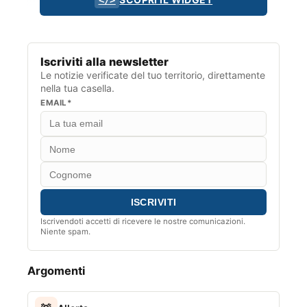
Iscriviti alla newsletter
Le notizie verificate del tuo territorio, direttamente
nella tua casella.
EMAIL*
Iscrivendoti accetti di ricevere le nostre comunicazioni.
Niente spam.
Argomenti