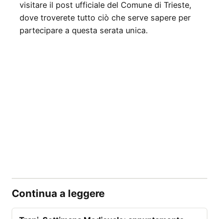
visitare il post ufficiale del Comune di Trieste,
dove troverete tutto ciò che serve sapere per
partecipare a questa serata unica.
Continua a leggere
📰