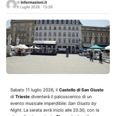
di
Informazioni.it
9 Luglio 2026 · 13:29
Sabato 11 luglio 2026, il
Castello di San Giusto
di
Trieste
diventerà il palcoscenico di un
evento musicale imperdibile:
San Giusto by
Night
. La serata avrà inizio alle 20.30, con la