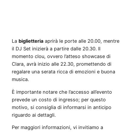
La
biglietteria
aprirà le porte alle 20.00, mentre
il DJ Set inizierà a partire dalle 20.30. Il
momento clou, ovvero l’atteso showcase di
Clara, avrà inizio alle 22.30, promettendo di
regalare una serata ricca di emozioni e buona
musica.
È importante notare che l’accesso all’evento
prevede un costo di ingresso; per questo
motivo, si consiglia di informarsi in anticipo
riguardo ai dettagli.
Per maggiori informazioni, vi invitiamo a