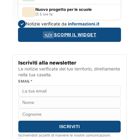
Nuovo progetto per le scuole
5 ore fa
Notizie verificate da
informazioni.it
✓
SCOPRI IL WIDGET
</>
Iscriviti alla newsletter
Le notizie verificate del tuo territorio, direttamente
nella tua casella.
EMAIL*
Iscrivendoti accetti di ricevere le nostre comunicazioni.