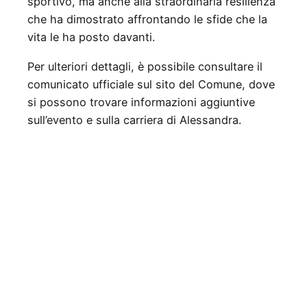
sportivo, ma anche alla straordinaria resilienza
che ha dimostrato affrontando le sfide che la
vita le ha posto davanti.
Per ulteriori dettagli, è possibile consultare il
comunicato ufficiale sul sito del Comune, dove
si possono trovare informazioni aggiuntive
sull’evento e sulla carriera di Alessandra.