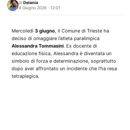
di
Delania
4 Giugno 2026 · 12:01
Mercoledì
3 giugno
, il Comune di Trieste ha
deciso di omaggiare l’atleta paralimpica
Alessandra Tommasini
. Ex docente di
educazione fisica, Alessandra è diventata un
simbolo di forza e determinazione, soprattutto
dopo aver affrontato un incidente che l’ha resa
tetraplegica.