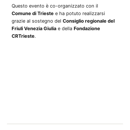
Questo evento è co-organizzato con il
Comune di Trieste
e ha potuto realizzarsi
grazie al sostegno del
Consiglio regionale del
Friuli Venezia Giulia
e della
Fondazione
CRTrieste
.