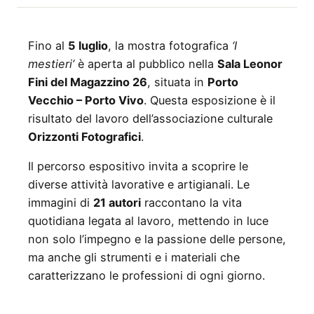
Fino al
5 luglio
, la mostra fotografica
‘I
mestieri’
è aperta al pubblico nella
Sala Leonor
Fini del Magazzino 26
, situata in
Porto
Vecchio – Porto Vivo
. Questa esposizione è il
risultato del lavoro dell’associazione culturale
Orizzonti Fotografici
.
Il percorso espositivo invita a scoprire le
diverse attività lavorative e artigianali. Le
immagini di
21 autori
raccontano la vita
quotidiana legata al lavoro, mettendo in luce
non solo l’impegno e la passione delle persone,
ma anche gli strumenti e i materiali che
caratterizzano le professioni di ogni giorno.