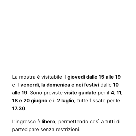
La mostra è visitabile il
giovedì dalle 15 alle 19
e il
venerdì, la domenica e nei festivi
dalle
10
alle 19
. Sono previste
visite guidate
per il
4, 11,
18 e 20 giugno
e il
2 luglio
, tutte fissate per le
17.30
.
L’ingresso è
libero
, permettendo così a tutti di
partecipare senza restrizioni.