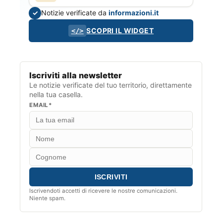
Notizie verificate da
informazioni.it
✓
SCOPRI IL WIDGET
</>
Iscriviti alla newsletter
Le notizie verificate del tuo territorio, direttamente
nella tua casella.
EMAIL*
Iscrivendoti accetti di ricevere le nostre comunicazioni.
Niente spam.