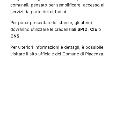
comunali, pensato per semplificare l’accesso ai
servizi da parte dei cittadini.
Per poter presentare le istanze, gli utenti
dovranno utilizzare le credenziali
SPID
,
CIE
o
CNS
.
Per ulteriori informazioni e dettagli, è possibile
visitare il sito ufficiale del Comune di Piacenza.