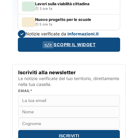
Lavori sulla viabilità cittadina
3 ore fa
Nuovo progetto per le scuole
5 ore fa
Notizie verificate da
informazioni.it
✓
SCOPRI IL WIDGET
</>
Iscriviti alla newsletter
Le notizie verificate del tuo territorio, direttamente
nella tua casella.
EMAIL*