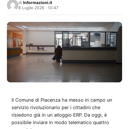
di
Informazioni.it
8 Luglio 2026 · 10:47
Il Comune di Piacenza ha messo in campo un
servizio rivoluzionario per i cittadini che
risiedono già in un alloggio ERP. Da oggi, è
possibile inviare in modo telematico quattro