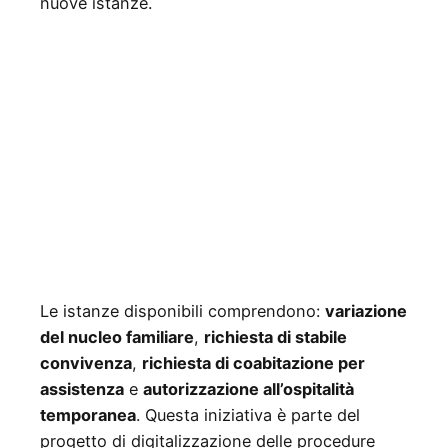
nuove istanze.
Le istanze disponibili comprendono:
variazione
del nucleo familiare
,
richiesta di stabile
convivenza
,
richiesta di coabitazione per
assistenza
e
autorizzazione all’ospitalità
temporanea
. Questa iniziativa è parte del
progetto di digitalizzazione delle procedure