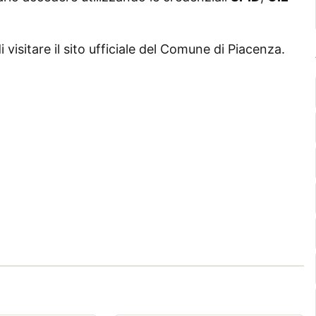
di visitare il sito ufficiale del Comune di Piacenza.