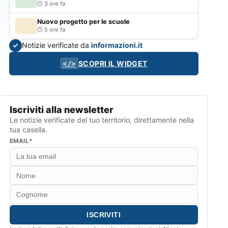
3 ore fa
Nuovo progetto per le scuole
5 ore fa
Notizie verificate da
informazioni.it
✓
SCOPRI IL WIDGET
</>
Iscriviti alla newsletter
Le notizie verificate del tuo territorio, direttamente nella
tua casella.
EMAIL*