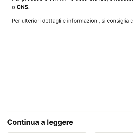
o
CNS
.
Per ulteriori dettagli e informazioni, si consiglia 
Continua a leggere