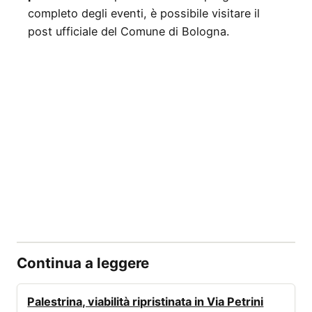
completo degli eventi, è possibile visitare il
post ufficiale del Comune di Bologna.
Continua a leggere
VIABILITÀ
Palestrina, viabilità ripristinata in Via Petrini