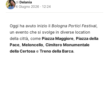
di
Delania
4 Giugno 2026 · 12:24
Oggi ha avuto inizio il
Bologna Portici Festival
,
un evento che si svolge in diverse location
della città, come
Piazza Maggiore
,
Piazza della
Pace
,
Meloncello
,
Cimitero Monumentale
della Certosa
e
Treno della Barca
.