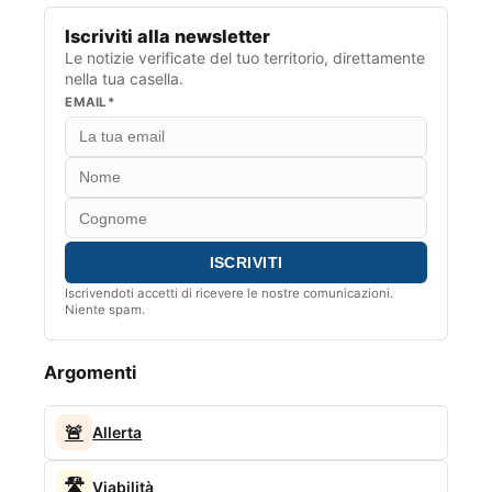
Iscriviti alla newsletter
Le notizie verificate del tuo territorio, direttamente
nella tua casella.
EMAIL*
Iscrivendoti accetti di ricevere le nostre comunicazioni.
Niente spam.
Argomenti
🚨
Allerta
🛣️
Viabilità