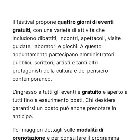
Il festival propone
quattro giorni di eventi
gratuiti
, con una varietà di attività che
includono dibattiti, incontri, spettacoli, visite
guidate, laboratori e giochi. A questo
appuntamento partecipano amministratori
pubblici, scrittori, artisti e tanti altri
protagonisti della cultura e del pensiero
contemporaneo.
L’ingresso a tutti gli eventi è
gratuito
e aperto a
tutti fino a esaurimento posti. Chi desidera
garantirsi un posto può anche prenotare in
anticipo.
Per maggiori dettagli sulle
modalità di
prenotazione
e per consultare il programma