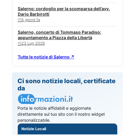
Salerno: cordoglio per la scomparsa dell’avv.
Dario Barbirotti
5 giorni fa
🕒
Salerno, concerto di Tommaso Paradiso:
appuntamento a Piazza della Libertà
23 Lug 2026
🕒
Tutte le notizie di Salerno ↗
Ci sono notizie locali, certificate
da
Porta le notizie affidabili e aggiornate
direttamente sul tuo sito con il nostro widget
personalizzabile.
Notizie Locali