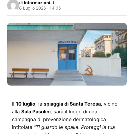
di
Informazioni.it
8 Luglio 2026 · 14:05
Il
10 luglio
, la
spiaggia di Santa Teresa
, vicino
alla
Sala Pasolini
, sarà il luogo di una
campagna di prevenzione dermatologica
intitolata
“Ti guardo le spalle. Proteggi la tua