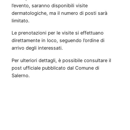
l’evento, saranno disponibili visite
dermatologiche, ma il numero di posti sarà
limitato.
Le prenotazioni per le visite si effettuano
direttamente in loco, seguendo l’ordine di
arrivo degli interessati.
Per ulteriori dettagli, è possibile consultare il
post ufficiale pubblicato dal Comune di
Salerno.