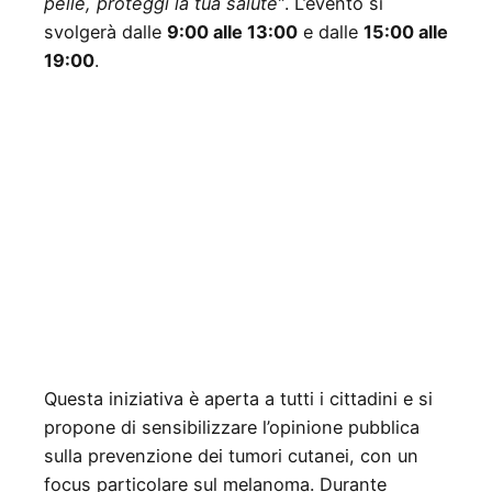
pelle, proteggi la tua salute”
. L’evento si
svolgerà dalle
9:00 alle 13:00
e dalle
15:00 alle
19:00
.
Questa iniziativa è aperta a tutti i cittadini e si
propone di sensibilizzare l’opinione pubblica
sulla prevenzione dei tumori cutanei, con un
focus particolare sul melanoma. Durante