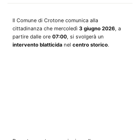
Il Comune di Crotone comunica alla
cittadinanza che mercoledì
3 giugno 2026
, a
partire dalle ore
07:00
, si svolgerà un
intervento blatticida
nel
centro storico
.