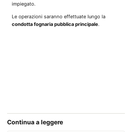
impiegato.
Le operazioni saranno effettuate lungo la
condotta fognaria pubblica principale
.
Continua a leggere