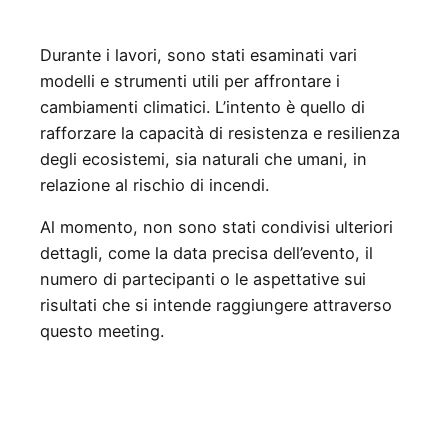
Durante i lavori, sono stati esaminati vari
modelli e strumenti utili per affrontare i
cambiamenti climatici. L’intento è quello di
rafforzare la capacità di resistenza e resilienza
degli ecosistemi, sia naturali che umani, in
relazione al rischio di incendi.
Al momento, non sono stati condivisi ulteriori
dettagli, come la data precisa dell’evento, il
numero di partecipanti o le aspettative sui
risultati che si intende raggiungere attraverso
questo meeting.