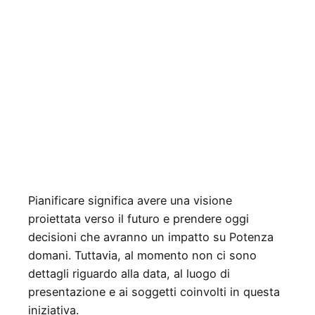
Pianificare significa avere una visione
proiettata verso il futuro e prendere oggi
decisioni che avranno un impatto su Potenza
domani. Tuttavia, al momento non ci sono
dettagli riguardo alla data, al luogo di
presentazione e ai soggetti coinvolti in questa
iniziativa.