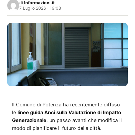
di
Informazioni.it
7 Luglio 2026 · 19:08
Il Comune di Potenza ha recentemente diffuso
le
linee guida Anci sulla Valutazione di Impatto
Generazionale
, un passo avanti che modifica il
modo di pianificare il futuro della città.