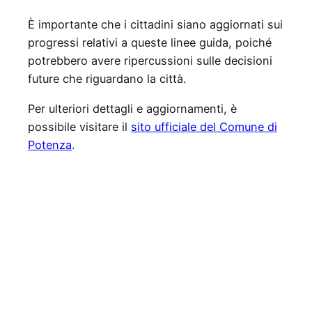
È importante che i cittadini siano aggiornati sui
progressi relativi a queste linee guida, poiché
potrebbero avere ripercussioni sulle decisioni
future che riguardano la città.
Per ulteriori dettagli e aggiornamenti, è
possibile visitare il
sito ufficiale del Comune di
Potenza
.